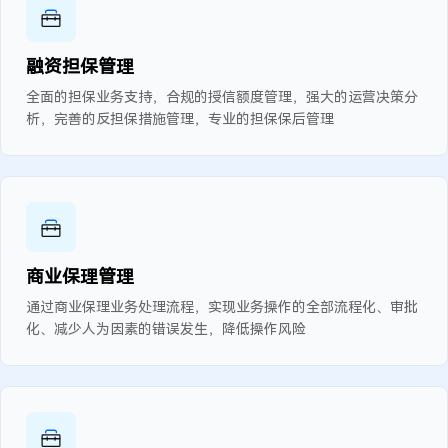
融资担保管理
全面的担保业务支持，合规的授信额度管理，强大的运营决策分
析，完善的反担保措施管理，专业的担保保后管理
商业保理管理
通过商业保理业务处理流程，实现业务操作的全部流程化、审批
化、减少人为因素的错误发生，降低操作风险