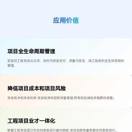
应用价值
项目全生命周期管理
实现对工程项目从立项、合同与资金支付、质量与安全、竣工验收的全生命周期的
管理，
降低项目成本和项目风险
项目成本和项目风险 项目投资的控制预警管理,将有效加强投资概算的调整。
工程项目业才一体化
根据工程项目签订的合同条款进行履约跟踪,项目进度报量根据合同条款进行。