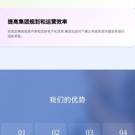
提高集团规划和运营效率
实现全集团信息共享和流程电子化流转,集团总部对下属公司各类项关键业务进行
流程审批。
我们的优势
01
02
03
04