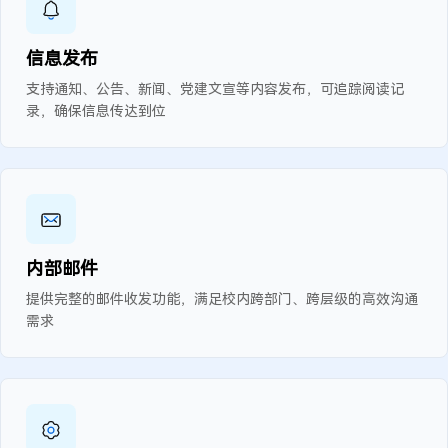
信息发布
支持通知、公告、新闻、党建文宣等内容发布，可追踪阅读记
录，确保信息传达到位
内部邮件
提供完整的邮件收发功能，满足校内跨部门、跨层级的高效沟通
需求