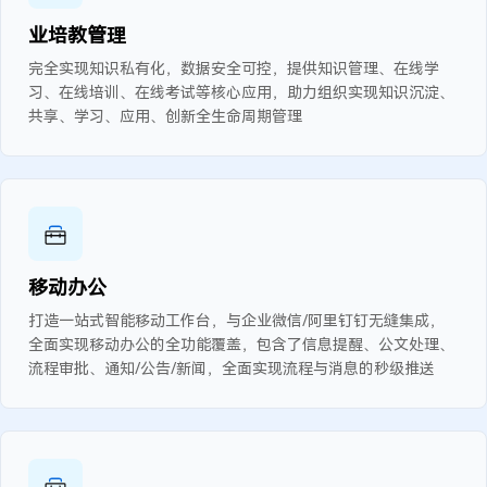
业培教管理
完全实现知识私有化，数据安全可控，提供知识管理、在线学
习、在线培训、在线考试等核心应用，助力组织实现知识沉淀、
共享、学习、应用、创新全生命周期管理
移动办公
打造一站式智能移动工作台，与企业微信/阿里钉钉无缝集成，
全面实现移动办公的全功能覆盖，包含了信息提醒、公文处理、
流程审批、通知/公告/新闻，全面实现流程与消息的秒级推送