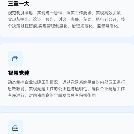
三重一大
规范制度落地，实现统一管理，落实工作要求，实现高效决策，
实现从提出、论证、预告、讨论、表决、纪要、执行到公开，整
个决策过程留痕,实现管理制度化、治理规范化、监督常态化。
智慧党建
动态掌控企业党建工作情况，通过党建系统平台对内部员工进行
思政教育，实现党建工作的公正性与透明性，确保企业党建工作
有序进行，对国资国企的全面发展具有积极作用