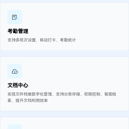
考勤管理
支持多班次设置、移动打卡、考勤统计
文档中心
实现文件档案数字化管理，支持分类存储、权限控制、智能检
索，提升文档利用效率