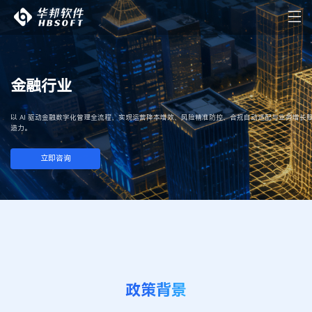
金融行业
以 AI 驱动金融数字化管理全流程，实现运营降本增效、风险精准防控、合规自动适配与业务增长
造力。
立即咨询
政策背景