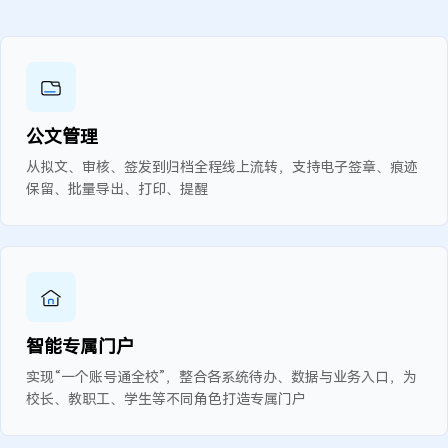
公文管理
从拟文、审核、签发到归档全程线上流转，支持电子签章、痕迹
保留、批量导出、打印、提醒
智能专属门户
实现“一个账号通全校”，整合各系统待办、数据与业务入口，为
校长、教职工、学生等不同角色打造专属门户