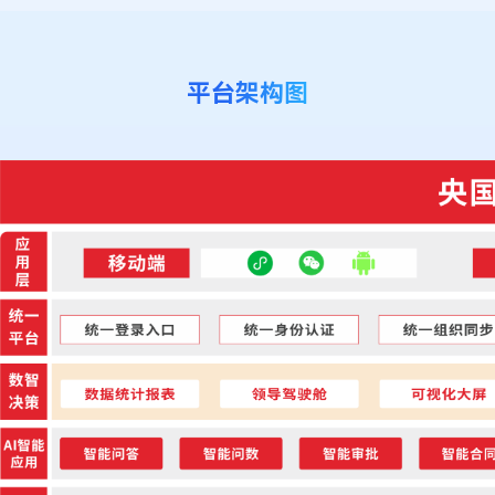
平台架构图