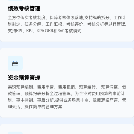
绩效考核管理
全方位落实考核制度、保障考核体系落地,支持战略拆分、工作计
划制定、任务分解、工作汇报、考核评价、考核分析等过程管理,
支持KPI、KBI、KPA.OKR和360考核模式
资金预算管理
实现预算编制、费用申请、费用报销、预算结转、 预算调整、借
款管理、预算报表分析全过程管理，为企业对费用预算的事前计
划、事中控制、事后分析,提供业务场景丰富、数据逻辑严谨、管
理灵活、操作简单的管理方案