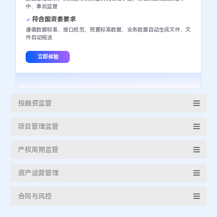
中、事后监管
符合国资委要求
遵循数据标准、接口规范，预置标准数据，业务数据自动生成文件，文
件自动报送
立即体验
投融资监管
项目管理监管
产权周期监管
资产运营管理
合同与风控