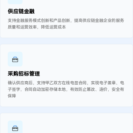
供应链金融
支持金融服务模式创新和产品创新，提高供应链金融企业的服务
质量和运营效率，降低运营成本
采购招标管理
确认供应商后，支持甲乙双方在线电签合同，实现电子盖章、电
子签字，合同自动加密存储本地，有效防止篡改、造价，安全有
保障