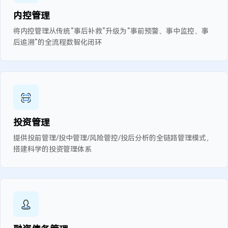
内控管理
将内控管理从传统“事后补救”升级为“事前预警、事中监控、事
后追溯”的全流程数智化闭环
投资管理
提供投前管理/投中管理/风险管控/投后分析的全链路管理模式，
搭建科学的投资管理体系