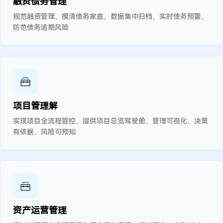
融资债务管理
规范融资管理，摸清债务家底，数据集中归档，实时债务预警，
防范债务逾期风险
项目管理解
实现项目全流程管控，提供项目总览驾驶舱，管理可视化、决策
有依据、风险可预知
资产运营管理