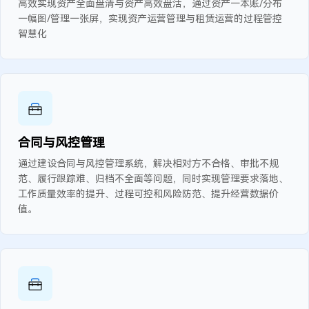
高效实现资产全面盘清与资产高效盘活，通过资产一本账/分布
一幅图/管理一张屏，实现资产运营管理与租赁运营的过程管控
智慧化
合同与风控管理
通过建设合同与风控管理系统，解决相对方不合格、审批不规
范、履行跟踪难、归档不全面等问题，同时实现管理要求落地、
工作质量效率的提升、过程可控和风险防范、提升经营数据价
值。