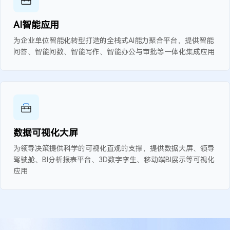
AI智能应用
为企业单位智能化转型打造的全栈式AI能力聚合平台，提供智能
问答、智能问数、智能写作、智能办公与审批等一体化集成应用
数据可视化大屏
为领导决策提供科学的可视化直观的支撑，提供数据大屏、领导
驾驶舱、BI分析报表平台、3D数字孪生、移动端BI展示等可视化
应用