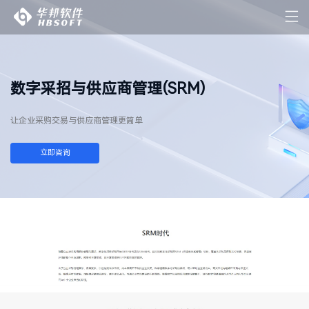
数字采招与供应商管理(SRM)
让企业采购交易与供应商管理更简单
立即咨询