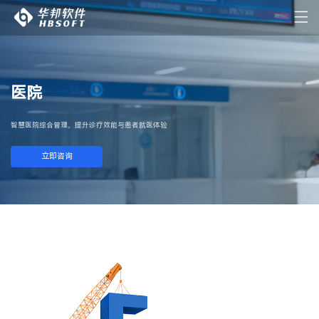
医院
智慧医院综合管理，提升诊疗效能与患者就医体验
立即咨询