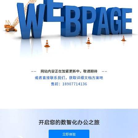
开启您的数智化办公之旅
立即体验