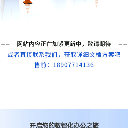
开启您的数智化办公之旅