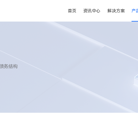
首页
资讯中心
解决方案
产
债务结构