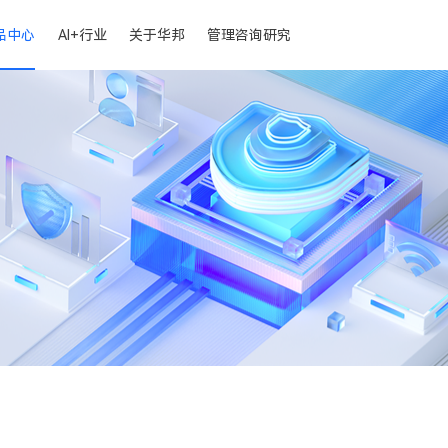
品中心
AI+行业
关于华邦
管理咨询研究