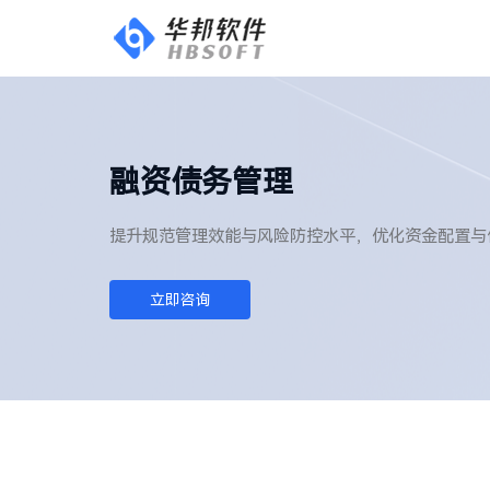
融资债务管理
提升规范管理效能与风险防控水平，优化资金配置与
立即咨询