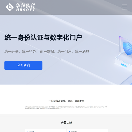
统一身份认证与数字化门户
统一身份，统一待办、统一数据、统一门户、统一消息
立即咨询