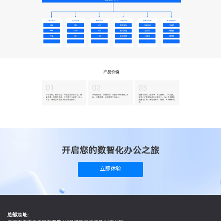
开启您的数智化办公之旅
立即体验
总部地址：